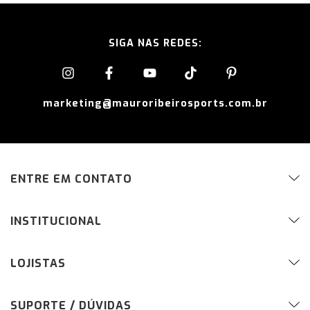
SIGA NAS REDES:
marketing@mauroribeirosports.com.br
ENTRE EM CONTATO
INSTITUCIONAL
LOJISTAS
SUPORTE / DÚVIDAS