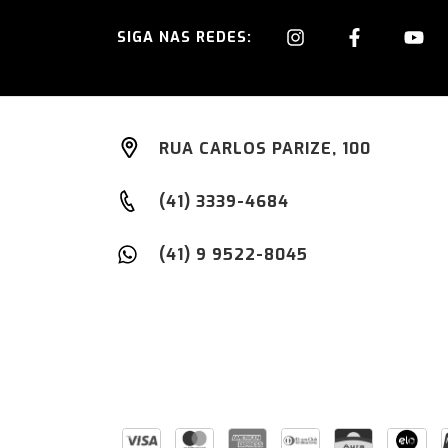
SIGA NAS REDES:
RUA CARLOS PARIZE, 100
(41) 3339-4684
(41) 9 9522-8045