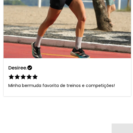
Desiree
.
Minha bermuda favorita de treinos e competições!