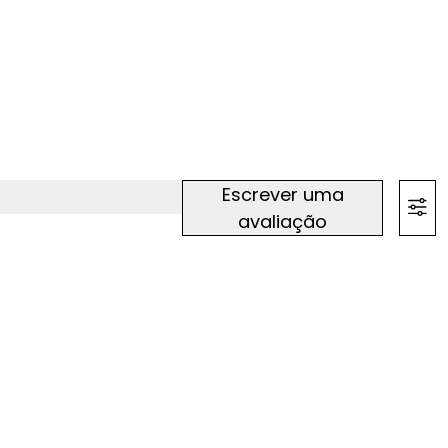
Escrever uma
avaliação