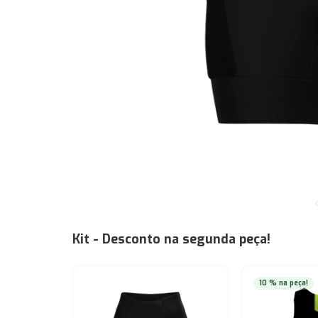
Kit - Desconto na segunda peça!
10 % na peça!