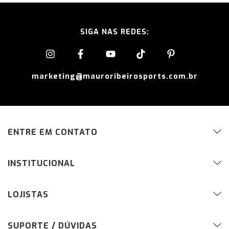
SIGA NAS REDES:
marketing@mauroribeirosports.com.br
ENTRE EM CONTATO
INSTITUCIONAL
LOJISTAS
SUPORTE / DÚVIDAS