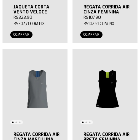
JAQUETA CORTA
REGATA CORRIDA AIR
VENTO VELOCE
CINZA FEMININA
R$323,90
R$107,90
R$307,71
COM
PIX
R$102,51
COM
PIX
COMPRAR
COMPRAR
REGATA CORRIDA AIR
REGATA CORRIDA AIR
CINZA MASCULINA
PRETA FEMININA