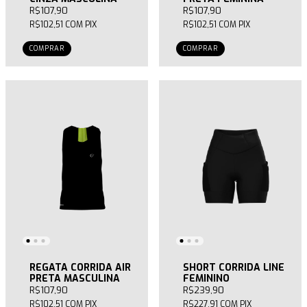
R$107,90
R$107,90
R$102,51
COM
PIX
R$102,51
COM
PIX
COMPRAR
COMPRAR
REGATA CORRIDA AIR
SHORT CORRIDA LINE
PRETA MASCULINA
FEMININO
R$107,90
R$239,90
R$102,51
COM
PIX
R$227,91
COM
PIX