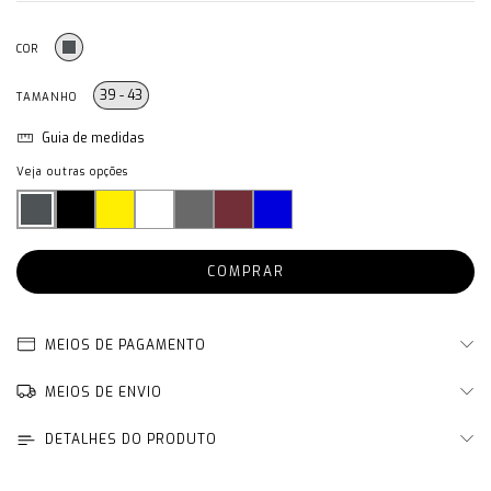
COR
39 - 43
TAMANHO
Guia de medidas
Veja outras opções
MEIOS DE PAGAMENTO
MEIOS DE ENVIO
DETALHES DO PRODUTO