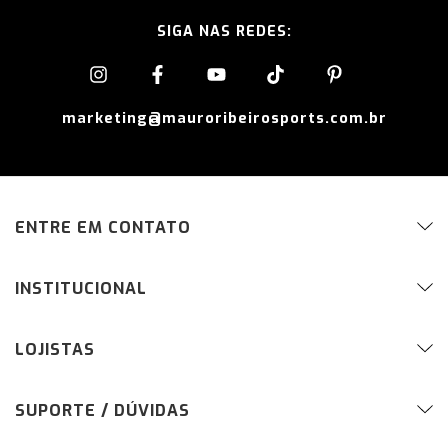
SIGA NAS REDES:
marketing@mauroribeirosports.com.br
ENTRE EM CONTATO
INSTITUCIONAL
LOJISTAS
SUPORTE / DÚVIDAS