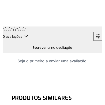
0
avaliações
Escrever uma avaliação
Seja o primeiro a enviar uma avaliação!
PRODUTOS SIMILARES