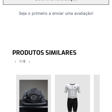
Seja o primeiro a enviar uma avaliação!
PRODUTOS SIMILARES
1
/
8