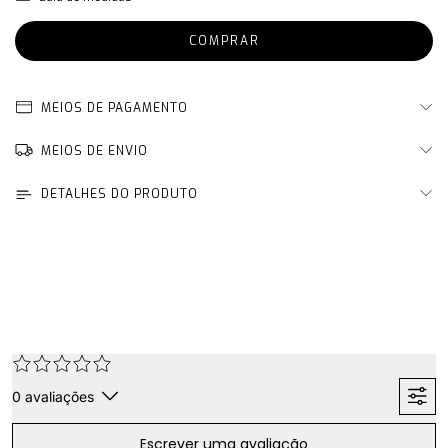
MEIOS DE PAGAMENTO
MEIOS DE ENVIO
DETALHES DO PRODUTO
0
avaliações
Escrever uma avaliação