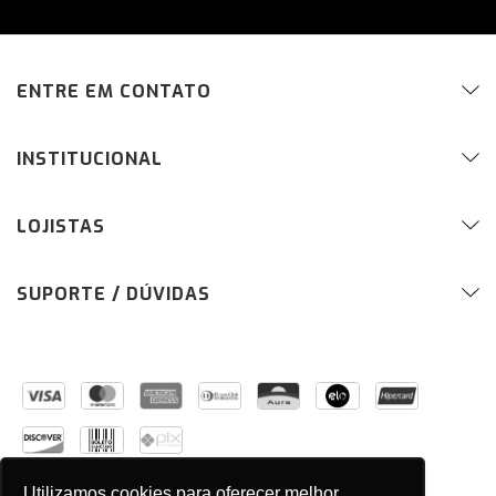
ENTRE EM CONTATO
INSTITUCIONAL
LOJISTAS
SUPORTE / DÚVIDAS
Utilizamos cookies para oferecer melhor