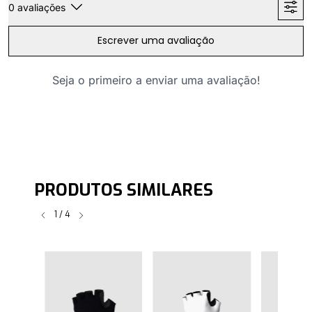
0
avaliações
Escrever uma avaliação
Seja o primeiro a enviar uma avaliação!
PRODUTOS SIMILARES
1
/
4