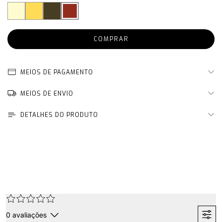
MEIOS DE PAGAMENTO
MEIOS DE ENVIO
DETALHES DO PRODUTO
0
avaliações