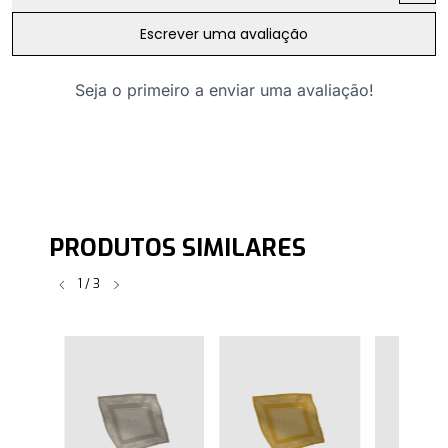
Escrever uma avaliação
Seja o primeiro a enviar uma avaliação!
PRODUTOS SIMILARES
1
/
3