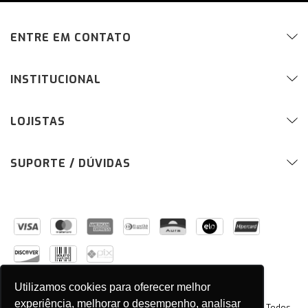
ENTRE EM CONTATO
INSTITUCIONAL
LOJISTAS
SUPORTE / DÚVIDAS
Utilizamos cookies para oferecer melhor
experiência, melhorar o desempenho, analisar