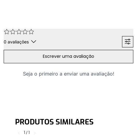
0
avaliações
Escrever uma avaliação
Seja o primeiro a enviar uma avaliação!
PRODUTOS SIMILARES
1
/
1