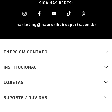
SIGA NAS REDES:
marketing@mauroribeirosports.com.br
ENTRE EM CONTATO
INSTITUCIONAL
LOJISTAS
SUPORTE / DÚVIDAS